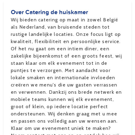
Over Catering de huiskamer
Wij bieden catering op maat in zowel België
als Nederland, van bruisende steden tot
rustige landelijke locaties. Onze focus ligt op
kwaliteit, flexibiliteit en persoonlijke service.
Of het nu gaat om een intiem diner, een
zakelijke bijeenkomst of een groots feest, wij
staan klaar om elk evenement tot in de
puntjes te verzorgen. Met aandacht voor
lokale smaken en internationale invloeden
creëren we menu's die uw gasten verrassen
en verwennen. Dankzij ons brede netwerk en
mobiele teams kunnen wij elk evenement,
groot of klein, op iedere locatie perfect
ondersteunen. Wij denken graag met u mee
en passen ons volledig aan uw wensen aan.
Klaar om uw evenement uniek te maken?