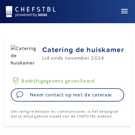
Catering de huiskamer
Lid sinds november 2024
Bedrijfsgegevens geverifieerd
Neem contact op met de cateraar
Om veilig te betalen en communiceren, is het belangrijk
dat je altijd gebruik maakt van de CHEFSTBL website.