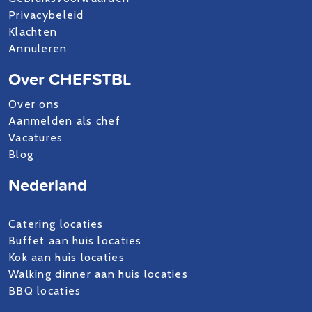
Privacybeleid
Klachten
Annuleren
Over CHEFSTBL
Over ons
Aanmelden als chef
Vacatures
Blog
Nederland
Catering locaties
Buffet aan huis locaties
Kok aan huis locaties
Walking dinner aan huis locaties
BBQ locaties