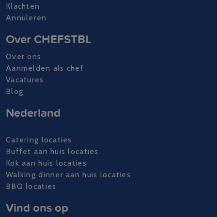
Klachten
Annuleren
Over CHEFSTBL
Over ons
Aanmelden als chef
Vacatures
Blog
Nederland
Catering locaties
Buffet aan huis locaties
Kok aan huis locaties
Walking dinner aan huis locaties
BBQ locaties
Vind ons op