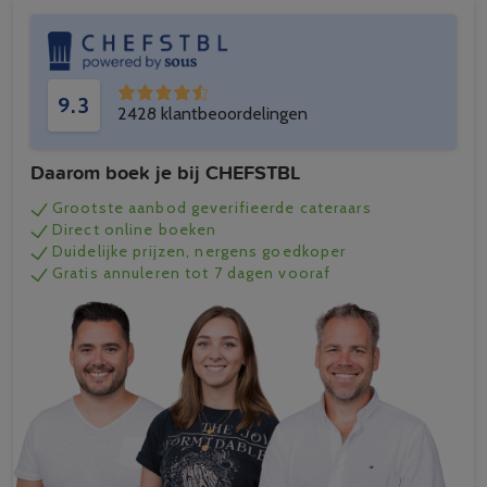
9.3
2428 klantbeoordelingen
Daarom boek je bij CHEFSTBL
Grootste aanbod geverifieerde cateraars
Direct online boeken
Duidelijke prijzen, nergens goedkoper
Gratis annuleren tot 7 dagen vooraf