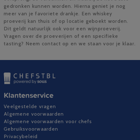
gedronken kunnen worden. Hierna geniet je nog
meer van je favoriete drankje. Een whiskey
proeverij kan thuis of op locatie geboekt worden.
Dit geldt natuurlijk ook voor een wijnproeverij.
Vragen over de proeverijen of een specifieke
tasting? Neem contact op en we staan voor je klaar.
Klantenservice
Veelgestelde vragen
Algemene voorwaarden
Algemene voorwaarden voor chefs
Gebruiksvoorwaarden
Privacybeleid