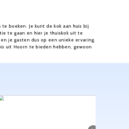
 te boeken. Je kunt de kok aan huis bij
e te gaan en hier je thuiskok uit te
f en je gasten dus op een unieke ervaring.
huis uit Hoorn te bieden hebben, gewoon