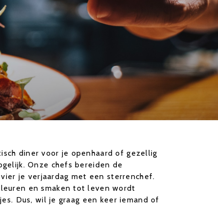
isch diner voor je openhaard of gezellig
ogelijk. Onze chefs bereiden de
 vier je verjaardag met een sterrenchef.
 kleuren en smaken tot leven wordt
jes. Dus, wil je graag een keer iemand of