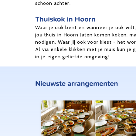
schoon achter.
Thuiskok in Hoorn
Waar je ook bent en wanneer je ook wilt, 
jou thuis in Hoorn laten komen koken, maa
nodigen. Waar jij ook voor kiest - het wo
Al via enkele klikken met je muis kun je
in je eigen geliefde omgeving!
Nieuwste arrangementen