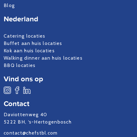
Blog
Nederland
Catering locaties
Buffet aan huis locaties
Kok aan huis locaties
Walking dinner aan huis locaties
BBQ locaties
Vind ons op
Contact
Daviottenweg 40
5222 BH, ‘s-Hertogenbosch
contact@chefstbl.com