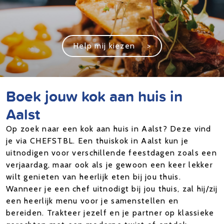
Help mij kiezen
>
Boek jouw kok aan huis in
Aalst
Op zoek naar een kok aan huis in Aalst? Deze vind
je via CHEFSTBL. Een thuiskok in Aalst kun je
uitnodigen voor verschillende feestdagen zoals een
verjaardag, maar ook als je gewoon een keer lekker
wilt genieten van heerlijk eten bij jou thuis.
Wanneer je een chef uitnodigt bij jou thuis, zal hij/zij
een heerlijk menu voor je samenstellen en
bereiden. Trakteer jezelf en je partner op klassieke