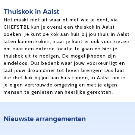
Thuiskok in Aalst
Het maakt niet uit waar of met wie je bent, via
CHEFSTBL kun je overal een thuiskok in Aalst
boeken. Je kunt de kok aan huis bij jou thuis in Aalst
laten komen koken, maar je kunt er ook voor kiezen
om naar een externe locatie te gaan en hier je
thuiskok uit te nodigen. De mogelijkheden zijn
eindeloos. Dus bedenk waar jouw voorkeur ligt en
laat jouw droomdiner tot leven brengen! Dus laat
die chef kok bij jou aan huis komen, in Aalst, om in
je eigen vertrouwde omgeving en met je eigen
mensen te genieten van heerlijke gerechten.
Nieuwste arrangementen