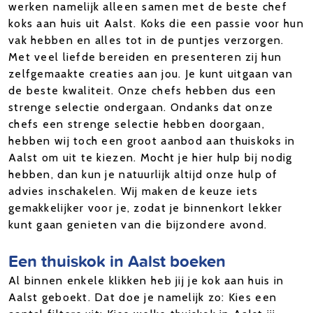
werken namelijk alleen samen met de beste chef
koks aan huis uit Aalst. Koks die een passie voor hun
vak hebben en alles tot in de puntjes verzorgen.
Met veel liefde bereiden en presenteren zij hun
zelfgemaakte creaties aan jou. Je kunt uitgaan van
de beste kwaliteit. Onze chefs hebben dus een
strenge selectie ondergaan. Ondanks dat onze
chefs een strenge selectie hebben doorgaan,
hebben wij toch een groot aanbod aan thuiskoks in
Aalst om uit te kiezen. Mocht je hier hulp bij nodig
hebben, dan kun je natuurlijk altijd onze hulp of
advies inschakelen. Wij maken de keuze iets
gemakkelijker voor je, zodat je binnenkort lekker
kunt gaan genieten van die bijzondere avond.
Een thuiskok in Aalst boeken
Al binnen enkele klikken heb jij je kok aan huis in
Aalst geboekt. Dat doe je namelijk zo: Kies een