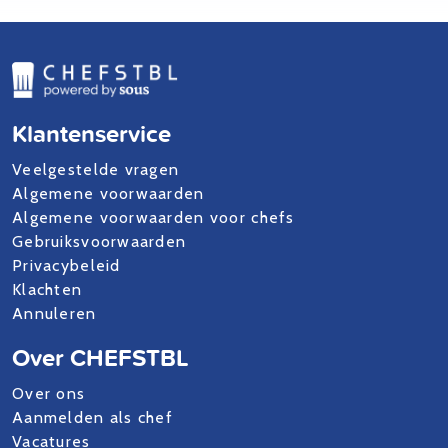
Klantenservice
Veelgestelde vragen
Algemene voorwaarden
Algemene voorwaarden voor chefs
Gebruiksvoorwaarden
Privacybeleid
Klachten
Annuleren
Over CHEFSTBL
Over ons
Aanmelden als chef
Vacatures