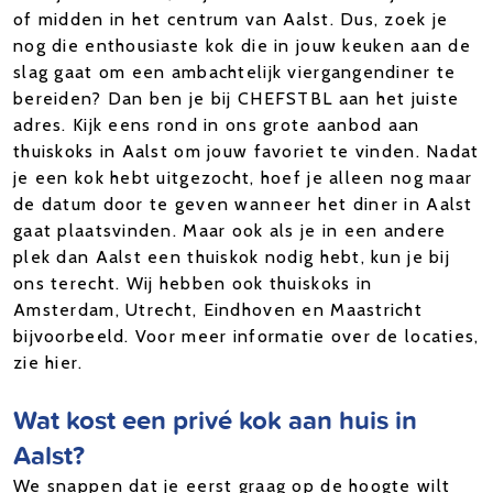
of midden in het centrum van Aalst. Dus, zoek je
nog die enthousiaste kok die in jouw keuken aan de
slag gaat om een ambachtelijk viergangendiner te
bereiden? Dan ben je bij CHEFSTBL aan het juiste
adres. Kijk eens rond in ons grote aanbod aan
thuiskoks in Aalst om jouw favoriet te vinden. Nadat
je een kok hebt uitgezocht, hoef je alleen nog maar
de datum door te geven wanneer het diner in Aalst
gaat plaatsvinden. Maar ook als je in een andere
plek dan Aalst een thuiskok nodig hebt, kun je bij
ons terecht. Wij hebben ook thuiskoks in
Amsterdam, Utrecht, Eindhoven en Maastricht
bijvoorbeeld. Voor meer informatie over de locaties,
zie hier.
Wat kost een privé kok aan huis in
Aalst?
We snappen dat je eerst graag op de hoogte wilt