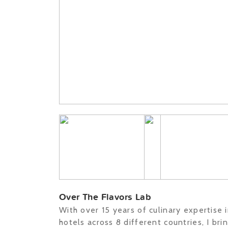
Over The Flavors Lab
With over 15 years of culinary expertise 
hotels across 8 different countries, I br