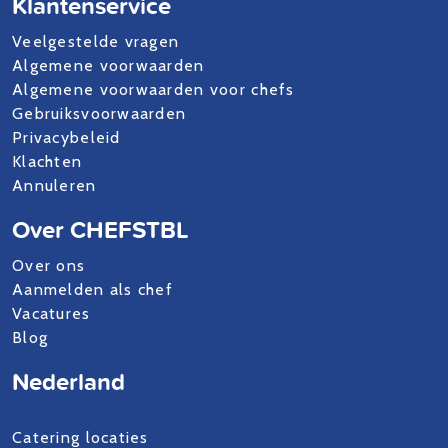
Klantenservice
Veelgestelde vragen
Algemene voorwaarden
Algemene voorwaarden voor chefs
Gebruiksvoorwaarden
Privacybeleid
Klachten
Annuleren
Over CHEFSTBL
Over ons
Aanmelden als chef
Vacatures
Blog
Nederland
Catering locaties