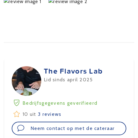
The Flavors Lab
Lid sinds april 2025
Bedrijfsgegevens geverifieerd
10 uit
3 reviews
Neem contact op met de cateraar