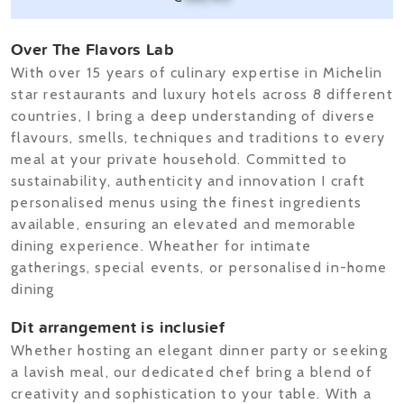
Over The Flavors Lab
With over 15 years of culinary expertise in Michelin
star restaurants and luxury hotels across 8 different
countries, I bring a deep understanding of diverse
flavours, smells, techniques and traditions to every
meal at your private household. Committed to
sustainability, authenticity and innovation I craft
personalised menus using the finest ingredients
available, ensuring an elevated and memorable
dining experience. Wheather for intimate
gatherings, special events, or personalised in-home
dining
Dit arrangement is inclusief
Whether hosting an elegant dinner party or seeking
a lavish meal, our dedicated chef bring a blend of
creativity and sophistication to your table. With a