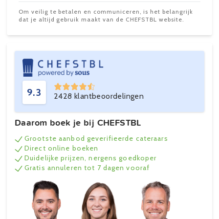
Om veilig te betalen en communiceren, is het belangrijk
dat je altijd gebruik maakt van de CHEFSTBL website.
9.3
2428 klantbeoordelingen
Daarom boek je bij CHEFSTBL
Grootste aanbod geverifieerde cateraars
Direct online boeken
Duidelijke prijzen, nergens goedkoper
Gratis annuleren tot 7 dagen vooraf