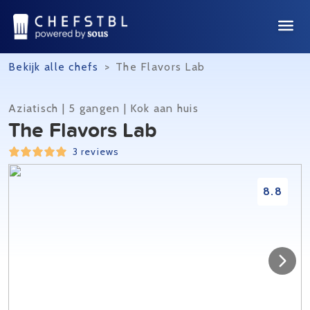
Bekijk alle chefs
>
The Flavors Lab
Aziatisch | 5 gangen | Kok aan huis
The Flavors Lab
3 reviews
8.8