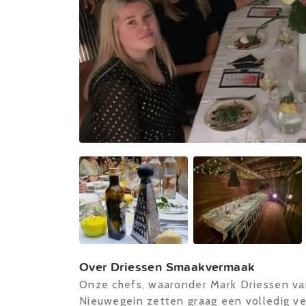
Over Driessen Smaakvermaak
Onze chefs, waaronder Mark Driessen v
Nieuwegein zetten graag een volledig v