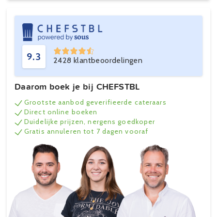
9.3
2428 klantbeoordelingen
Daarom boek je bij CHEFSTBL
Grootste aanbod geverifieerde cateraars
Direct online boeken
Duidelijke prijzen, nergens goedkoper
Gratis annuleren tot 7 dagen vooraf