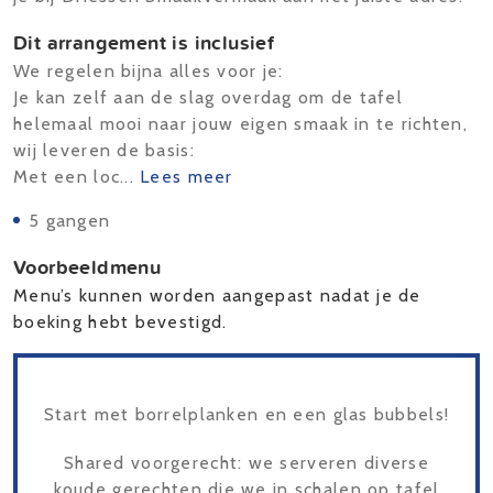
Dit arrangement is inclusief
We regelen bijna alles voor je:
Je kan zelf aan de slag overdag om de tafel
helemaal mooi naar jouw eigen smaak in te richten,
wij leveren de basis:
Met een loc...
Lees meer
5 gangen
Voorbeeldmenu
Menu’s kunnen worden aangepast nadat je de
boeking hebt bevestigd.
Start met borrelplanken en een glas bubbels!
Shared voorgerecht: we serveren diverse
koude gerechten die we in schalen op tafel