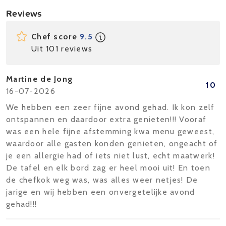
Reviews
Chef score
9.5
Uit 101 reviews
Martine de Jong
10
16-07-2026
We hebben een zeer fijne avond gehad. Ik kon zelf
ontspannen en daardoor extra genieten!!! Vooraf
was een hele fijne afstemming kwa menu geweest,
waardoor alle gasten konden genieten, ongeacht of
je een allergie had of iets niet lust, echt maatwerk!
De tafel en elk bord zag er heel mooi uit! En toen
de chefkok weg was, was alles weer netjes! De
jarige en wij hebben een onvergetelijke avond
gehad!!!