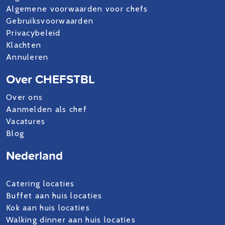
Algemene voorwaarden voor chefs
Gebruiksvoorwaarden
Privacybeleid
Klachten
Annuleren
Over CHEFSTBL
Over ons
Aanmelden als chef
Vacatures
Blog
Nederland
Catering locaties
Buffet aan huis locaties
Kok aan huis locaties
Walking dinner aan huis locaties