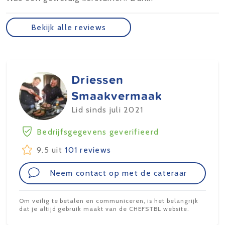
Bekijk alle reviews
Driessen
Smaakvermaak
Lid sinds juli 2021
Bedrijfsgegevens geverifieerd
9.5 uit
101 reviews
Neem contact op met de cateraar
Om veilig te betalen en communiceren, is het belangrijk
dat je altijd gebruik maakt van de CHEFSTBL website.