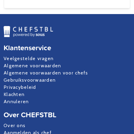
Klantenservice
Veelgestelde vragen
Algemene voorwaarden
Algemene voorwaarden voor chefs
Gebruiksvoorwaarden
Privacybeleid
Klachten
Annuleren
Over CHEFSTBL
Over ons
Aanmelden als chef