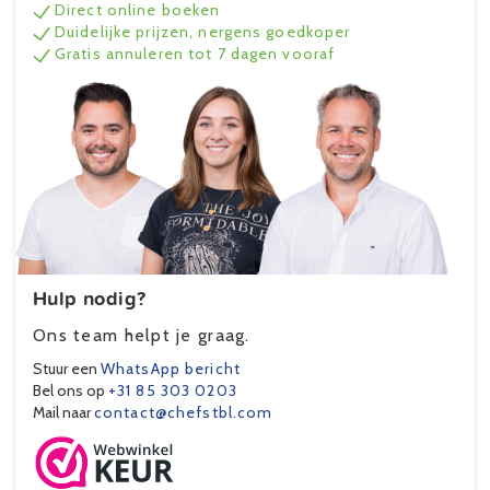
Direct online boeken
Duidelijke prijzen, nergens goedkoper
Gratis annuleren tot 7 dagen vooraf
Hulp nodig?
Ons team helpt je graag.
Stuur een
WhatsApp bericht
Bel ons op
+31 85 303 0203
Mail naar
contact@chefstbl.com