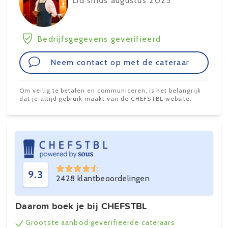
Lid sinds augustus 2025
Bedrijfsgegevens geverifieerd
Neem contact op met de cateraar
Om veilig te betalen en communiceren, is het belangrijk
dat je altijd gebruik maakt van de CHEFSTBL website.
9.3
2428 klantbeoordelingen
Daarom boek je bij CHEFSTBL
Grootste aanbod geverifieerde cateraars