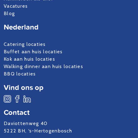
Vacatures
Blog
Nederland
Catering locaties
Buffet aan huis locaties
Kok aan huis locaties
Walking dinner aan huis locaties
BBQ locaties
Vind ons op
Contact
Daviottenweg 40
5222 BH, ‘s-Hertogenbosch