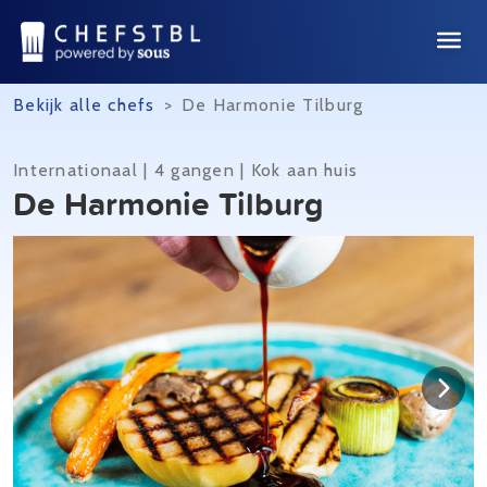
Bekijk alle chefs
>
De Harmonie Tilburg
Internationaal | 4 gangen | Kok aan huis
De Harmonie Tilburg