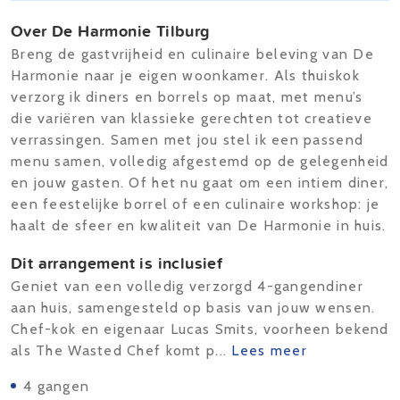
Over De Harmonie Tilburg
Breng de gastvrijheid en culinaire beleving van De
Harmonie naar je eigen woonkamer. Als thuiskok
verzorg ik diners en borrels op maat, met menu’s
die variëren van klassieke gerechten tot creatieve
verrassingen. Samen met jou stel ik een passend
menu samen, volledig afgestemd op de gelegenheid
en jouw gasten. Of het nu gaat om een intiem diner,
een feestelijke borrel of een culinaire workshop: je
haalt de sfeer en kwaliteit van De Harmonie in huis.
Dit arrangement is inclusief
Geniet van een volledig verzorgd 4-gangendiner
aan huis, samengesteld op basis van jouw wensen.
Chef-kok en eigenaar Lucas Smits, voorheen bekend
als The Wasted Chef komt p...
Lees meer
4 gangen