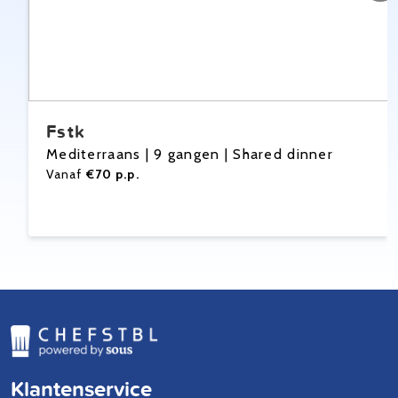
Fstk
Mediterraans | 9 gangen | Shared dinner
Vanaf
€70 p.p.
Klantenservice