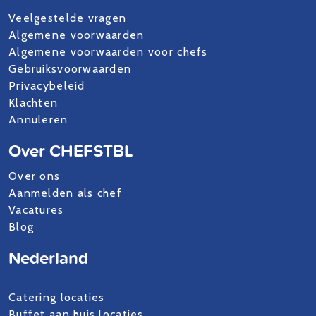
Veelgestelde vragen
Algemene voorwaarden
Algemene voorwaarden voor chefs
Gebruiksvoorwaarden
Privacybeleid
Klachten
Annuleren
Over CHEFSTBL
Over ons
Aanmelden als chef
Vacatures
Blog
Nederland
Catering locaties
Buffet aan huis locaties