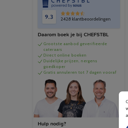
9.3
2428 klantbeoordelingen
Daarom boek je bij CHEFSTBL
Grootste aanbod geverifieerde
cateraars
Direct online boeken
Duidelijke prijzen, nergens
goedkoper
Gratis annuleren tot 7 dagen vooraf
Hulp nodig?